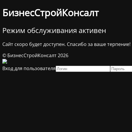
БизнесСтройКонсалт
Режим обслуживания активен
Сайт скоро будет доступен. Спасибо за ваше терпение!
© БизнесСтройКонсалт 2026
Вход для пользователя