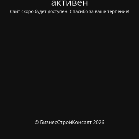
активен
Сайт скоро будет доступен. Спасибо за ваше терпение!
© БизнесСтройКонсалт 2026